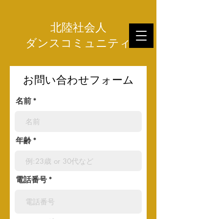
北陸社会人
ダンスコミュニティ
​お問い合わせフォーム
名前
年齢
電話番号